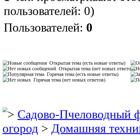
пользователей: 0)
Пользователей:
0
Открытая тема (есть новые ответы)
Открытая тема (нет новых ответов)
Горячая тема (есть новые ответы)
Горячая тема (нет новых ответов)
Садово-Пчеловодный 
огород
>
Домашняя техни