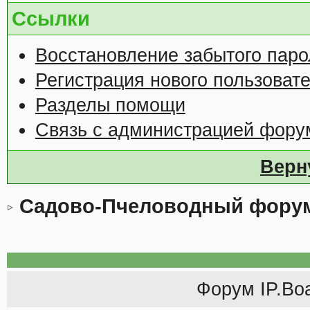
Ссылки
Восстановление забытого паро
Регистрация нового пользоват
Разделы помощи
Связь с администрацией фору
Верн
Садово-Пчеловодный фору
Форум
IP.Bo