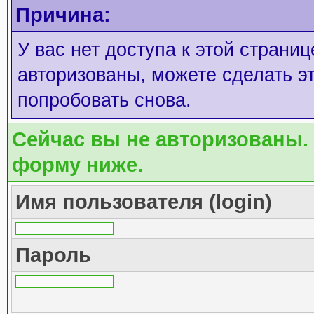
Причина:
У вас нет доступа к этой страни
авторизованы, можете сделать эт
попробовать снова.
Сейчас вы не авторизованы. 
форму ниже.
Имя пользователя (login)
Пароль