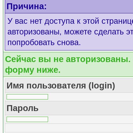
Причина:
У вас нет доступа к этой страни
авторизованы, можете сделать эт
попробовать снова.
Сейчас вы не авторизованы. 
форму ниже.
Имя пользователя (login)
Пароль