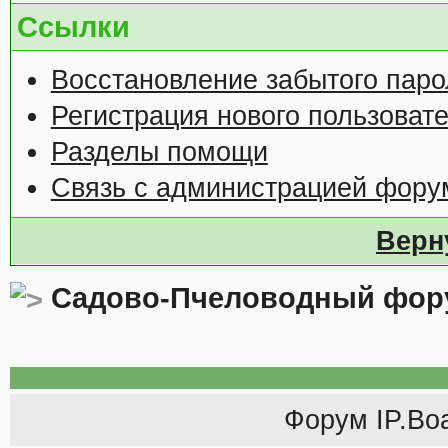
Ссылки
Восстановление забытого паро
Регистрация нового пользоват
Разделы помощи
Связь с администрацией фору
Верн
Садово-Пчеловодный фор
Форум
IP.Bo