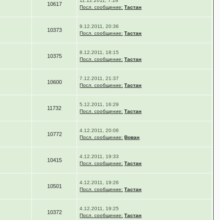
11.12.2011, 7:28
10617
Посл. сообщение:
Тастан
9.12.2011, 20:36
10373
Посл. сообщение:
Тастан
8.12.2011, 18:15
10375
Посл. сообщение:
Тастан
7.12.2011, 21:37
10600
Посл. сообщение:
Тастан
5.12.2011, 16:29
11732
Посл. сообщение:
Тастан
4.12.2011, 20:06
10772
Посл. сообщение:
Вован
4.12.2011, 19:33
10415
Посл. сообщение:
Тастан
4.12.2011, 19:26
10501
Посл. сообщение:
Тастан
4.12.2011, 19:25
10372
Посл. сообщение:
Тастан