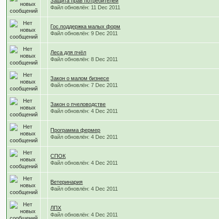
Защита прав потребителей
Файл обновлён: 11 Dec 2011
Гос.поддержка малых форм
Файл обновлён: 9 Dec 2011
Леса для пчёл
Файл обновлён: 8 Dec 2011
Закон о малом бизнесе
Файл обновлён: 7 Dec 2011
Закон о пчеловодстве
Файл обновлён: 4 Dec 2011
Программа фермер
Файл обновлён: 4 Dec 2011
СПОК
Файл обновлён: 4 Dec 2011
Ветеринария
Файл обновлён: 4 Dec 2011
ЛПХ
Файл обновлён: 4 Dec 2011