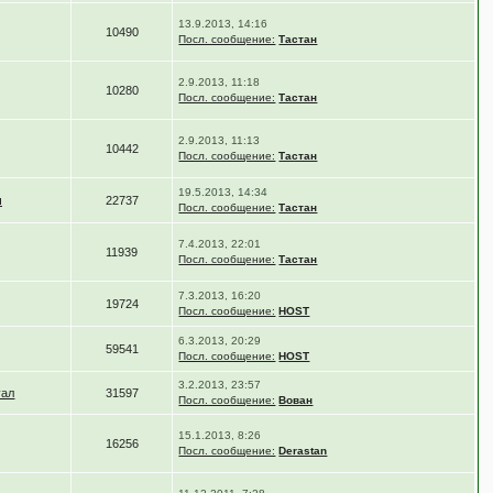
13.9.2013, 14:16
10490
Посл. сообщение:
Тастан
2.9.2013, 11:18
10280
Посл. сообщение:
Тастан
2.9.2013, 11:13
10442
Посл. сообщение:
Тастан
19.5.2013, 14:34
ч
22737
Посл. сообщение:
Тастан
7.4.2013, 22:01
11939
Посл. сообщение:
Тастан
7.3.2013, 16:20
19724
Посл. сообщение:
HOST
6.3.2013, 20:29
59541
Посл. сообщение:
HOST
3.2.2013, 23:57
уал
31597
Посл. сообщение:
Вован
15.1.2013, 8:26
16256
Посл. сообщение:
Derastan