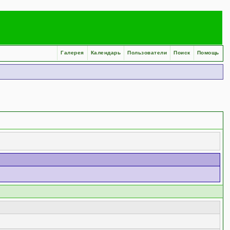
Галерея
Календарь
Пользователи
Поиск
Помощь