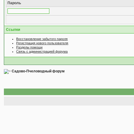
Пароль
Ссылки
Восстановление забытого пароля
Регистрация нового пользователя
Разделы помощи
Связь с администрацией форума
Садово-Пчеловодный форум