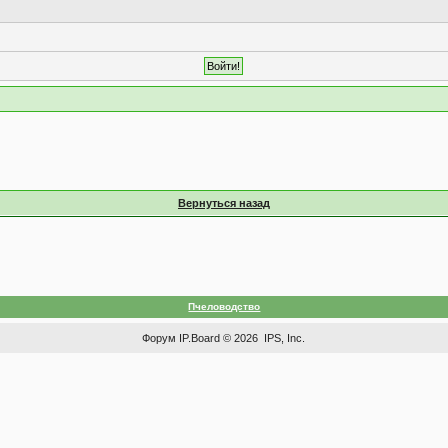
Вернуться назад
Пчеловодство
Форум
IP.Board
© 2026
IPS, Inc
.