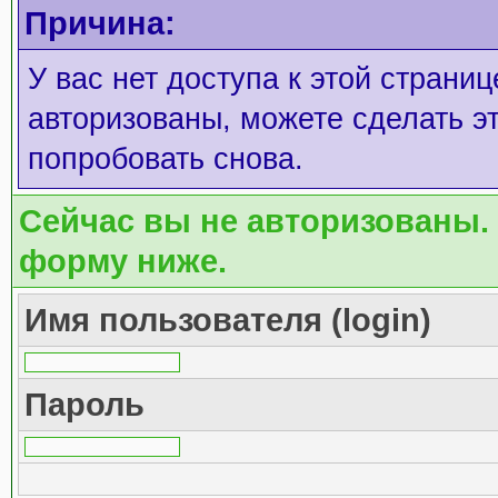
Причина:
У вас нет доступа к этой страни
авторизованы, можете сделать эт
попробовать снова.
Сейчас вы не авторизованы. 
форму ниже.
Имя пользователя (login)
Пароль