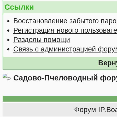
Ссылки
Восстановление забытого паро
Регистрация нового пользоват
Разделы помощи
Связь с администрацией фору
Верн
Садово-Пчеловодный фор
Форум
IP.Bo