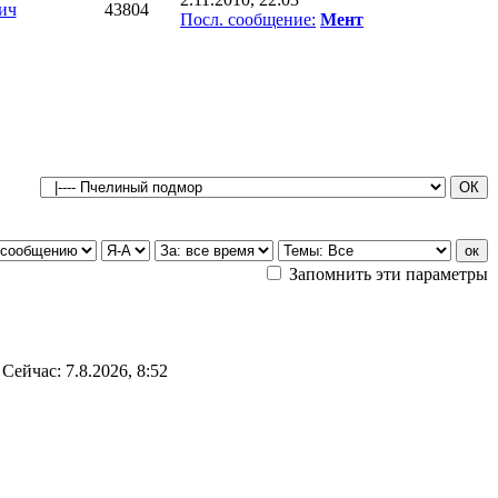
ич
43804
Посл. сообщение:
Мент
Запомнить эти параметры
Сейчас: 7.8.2026, 8:52