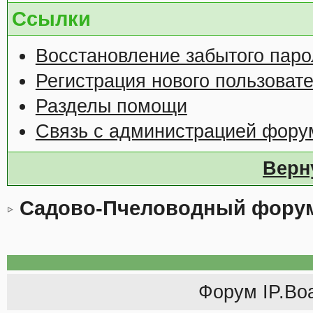
Ссылки
Восстановление забытого паро
Регистрация нового пользоват
Разделы помощи
Связь с администрацией фору
Верн
Садово-Пчеловодный фору
Форум
IP.Bo