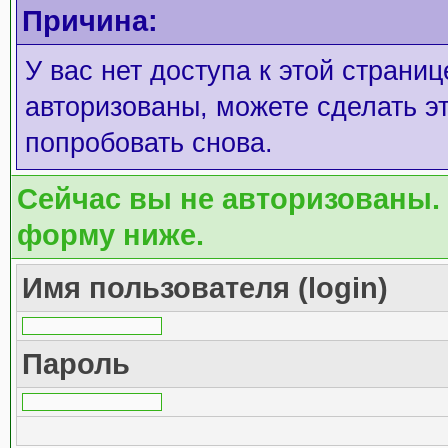
Причина:
У вас нет доступа к этой страни
авторизованы, можете сделать эт
попробовать снова.
Сейчас вы не авторизованы. 
форму ниже.
Имя пользователя (login)
Пароль