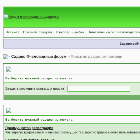
Нетикет
Правила форума
Старпёр - рыбак
Анатолич - моё пчеловодство
Здравствуйт
Садово-Пчеловодный форум
> Поиск по разделам помощи
Поиск по разделам помощи
Выберите нужный раздел из списка
Введите ключевые слова для поиска
Выберите раздел
Выберите нужный раздел из списка
Преимущества регистрации
Как зарегистрироваться и каковы преимущества зарегистрированного пользовател