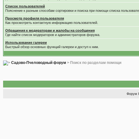
Список пользователей
Пояснение к разным способам сортировки и поиска при помощи списка пользовате
Просмотр профиля пользователя
Как просмотреть контактную информацию пользователей.
Обращения к модераторам и жалобы на сообщения
Где найти список модераторов и администраторов форума.
Использование галереи
Быстрый обзор основных функций галереи и доступ к ним.
Садово-Пчеловодный форум
> Поиск по разделам помощи
Форум