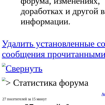
форума, изменениях,
доработках и другой 
информации.
Удалить установленные co
сообщения прочитанным
Статистика форума
А
27 посетителей за 15 минут