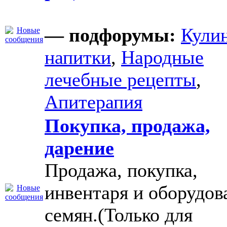
— подфорумы:
Кули
напитки
,
Народные
лечебные рецепты
,
Апитерапия
Покупка, продажа,
дарение
Продажа, покупка,
инвентаря и оборудов
семян.(Только для