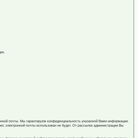
ин.
тронной почты. Мы гарантируем конфиденциальность указанной Вами информации.
рес электронной почты использован не будет. От рассылок администрации Вы