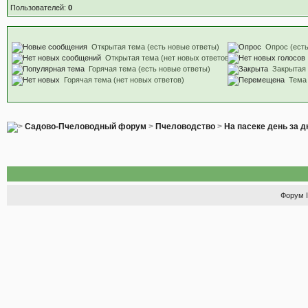
Пользователей:
0
Открытая тема (есть новые ответы)
Опрос (есть
Открытая тема (нет новых ответов)
Горячая тема (есть новые ответы)
Закрытая
Горячая тема (нет новых ответов)
Тема
Садово-Пчеловодный форум
>
Пчеловодство
>
На пасеке день за 
Форум