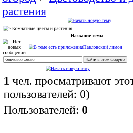
растения
Комнатные цветы и растения
Название темы
Павловский лимон
1
чел. просматривают этот
пользователей: 0)
Пользователей:
0