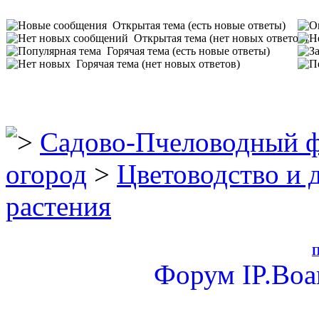
Открытая тема (есть новые ответы)
Открытая тема (нет новых ответов)
Горячая тема (есть новые ответы)
Горячая тема (нет новых ответов)
Садово-Пчеловодный 
огород
>
Цветоводство и 
растения
П
Форум
IP.Boa