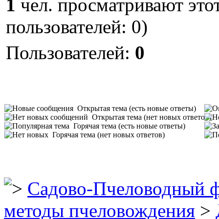
1
чел. просматривают этот
пользователей: 0)
Пользователей:
0
Открытая тема (есть новые ответы)
Открытая тема (нет новых ответов)
Горячая тема (есть новые ответы)
Горячая тема (нет новых ответов)
Садово-Пчеловодный 
методы пчеловождения
>