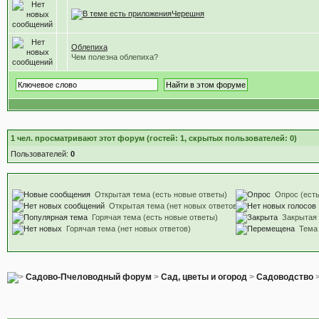
Черешня
Облепиха
Чем полезна облепиха?
1
чел. просматривают этот форум (гостей: 1, скрытых пользователей: 0)
Пользователей:
0
Открытая тема (есть новые ответы)
Опрос (есть
Открытая тема (нет новых ответов)
Горячая тема (есть новые ответы)
Закрытая
Горячая тема (нет новых ответов)
Тема
Садово-Пчеловодный форум
>
Сад, цветы и огород
>
Садоводство