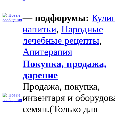
— подфорумы:
Кули
напитки
,
Народные
лечебные рецепты
,
Апитерапия
Покупка, продажа,
дарение
Продажа, покупка,
инвентаря и оборудов
семян.(Только для