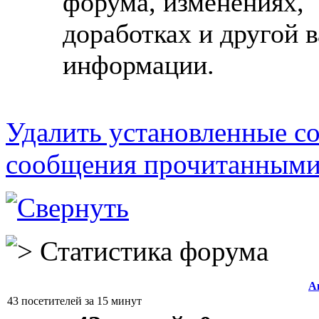
форума, изменениях,
доработках и другой 
информации.
Удалить установленные co
сообщения прочитанным
Статистика форума
А
43 посетителей за 15 минут