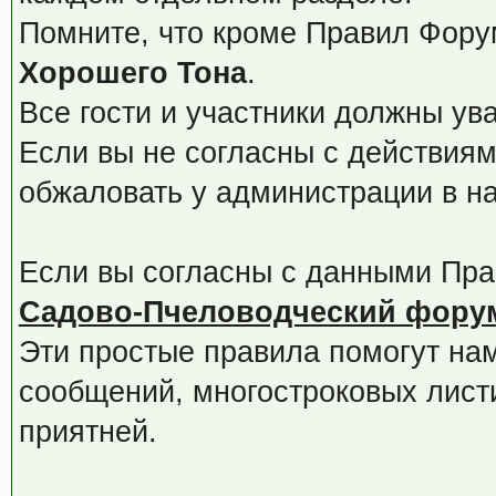
Помните, что кроме Правил Фору
Хорошего Тона
.
Все гости и участники должны ув
Если вы не согласны с действиям
обжаловать у администрации в 
Если вы согласны с данными Пра
Садово-Пчеловодческий фору
Эти простые правила помогут нам
сообщений, многостроковых лист
приятней.