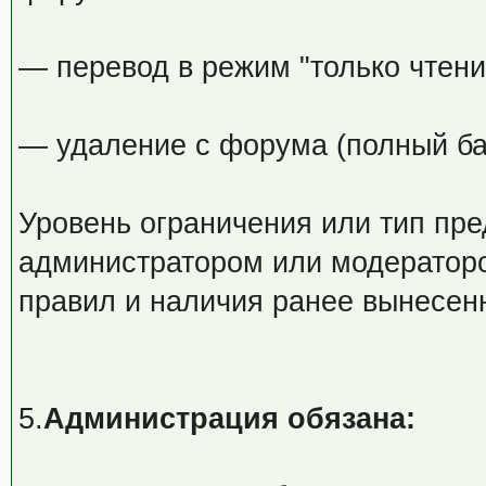
— перевод в режим "только чтение
— удаление с форума (полный ба
Уровень ограничения или тип пр
администратором или модераторо
правил и наличия ранее вынесен
5.
Администрация обязана: