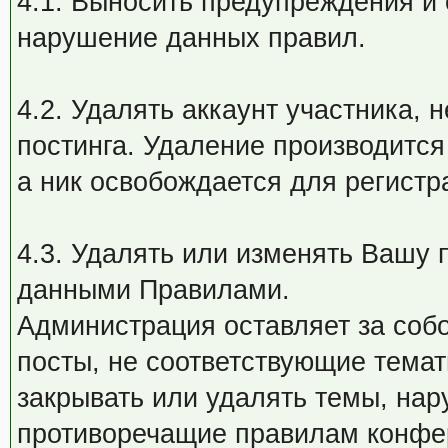
4.1. Выносить предупреждения и 
нарушение данных правил.
4.2. Удалять аккаунт участника,
постинга. Удаление производится 
а ник освобождается для регистр
4.3. Удалять или изменять Вашу п
данными Правилами.
Администрация оставляет за соб
посты, не соответствующие тема
закрывать или удалять темы, на
противоречащие правилам конфер