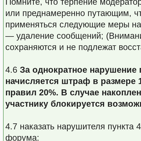
Помните, что терпение модератор
или преднамеренно путающим, что
применяться следующие меры на
— удаление сообщений; (Вниман
сохраняются и не подлежат восс
4.6
За однократное нарушение 
начисляется штраф в размере
правил 20%. В случае накопле
участнику блокируется возмож
4.7 наказать нарушителя пункта 
форума: