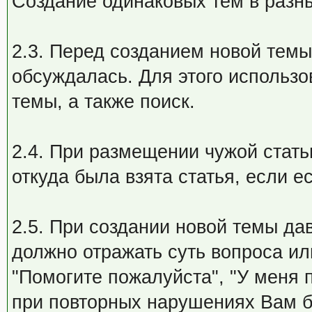
Создание одинаковых тем в разны
2.3. Перед созданием новой темы
обсуждалась. Для этого использо
темы, а также поиск.
2.4. При размещении чужой стать
откуда была взята статья, если е
2.5. При создании новой темы да
должно отражать суть вопроса ил
"Помогите пожалуйста", "У меня 
при повторных нарушениях Вам б