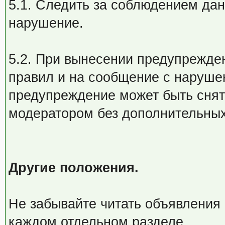
5.1. Следить за соблюдением дан
нарушение.
5.2. При вынесении предупрежден
правил и на сообщение с наруше
предупреждение может быть снят
модератором без дополнительных
Другие положения.
Не забывайте читать объявления
каждом отдельном разделе.