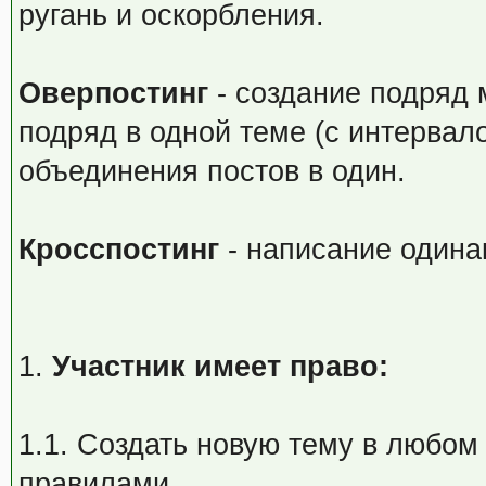
ругань и оскорбления.
Оверпостинг
- создание подряд 
подряд в одной теме (с интервал
объединения постов в один.
Кросспостинг
- написание одина
1.
Участник имеет право:
1.1. Создать новую тему в любом
правилами.