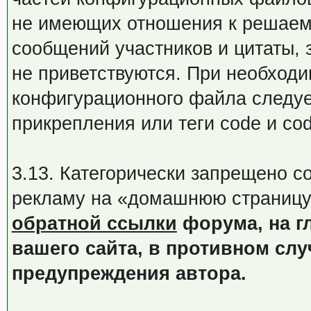
не имеющих отношения к решаем
сообщений участников и цитаты, 
не приветствуются. При необход
конфигурационного файла следуе
прикрепления или теги code и co
3.13. Категорически запрещено 
рекламу на «домашнюю страницу
обратной ссылки
форума, на г
вашего сайта, в противном слу
предупреждения автора.