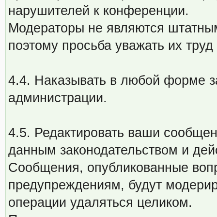
нарушителей к конференции.
Модераторы не являются штатным
поэтому просьба уважать их труд
4.4. Наказывать в любой форме 
администрации.
4.5. Редактировать ваши сообщен
данным законодательством и де
Сообщения, опубликованные воп
предупреждениям, будут модерир
операции удаляться целиком.