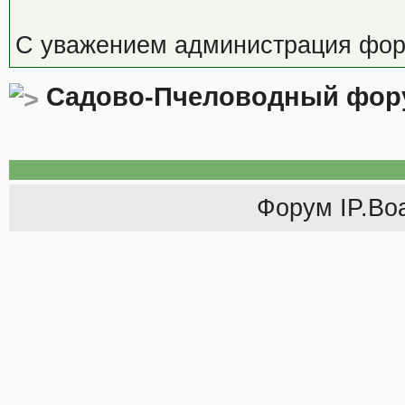
С уважением администрация фор
Садово-Пчеловодный фор
Форум
IP.Bo