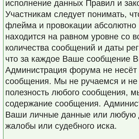
исполнение данных Правил и зак
Участникам следует понимать, чт
флейма и провокации абсолютно 
находится на равном уровне со в
количества сообщений и даты рег
что за каждое Ваше сообщение В
Администрация форума не несёт
сообщения. Мы не ручаемся и не 
полезность любого сообщения, мы
содержание сообщения. Админис
Ваши личные данные или любую 
жалобы или судебного иска.