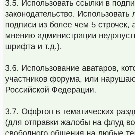
3.5. Использовать ссылки в подп
законодательство. Использовать 
подписи из более чем 5 строчек, 
мнению администрации недопусти
шрифта и т.д.).
3.6. Использование аватаров, ко
участников форума, или нарушаю
Российской Федерации.
3.7. Оффтоп в тематических разд
(для отправки жалобы на флуд во
свободного общения на любые те