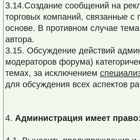
3.14.Создание сообщений на рек
торговых компаний, связанные с
основе. В противном случае тема
автора.
3.15. Обсуждение действий адми
модераторов форума) категориче
темах, за исключением
специали
для обсуждения всех аспектов ра
4.
Администрация имеет право