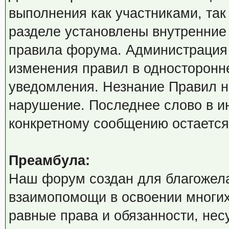
выполнения как участниками, так
разделе установлены внутренние
правила форума. Администрация 
изменения правил в односторонн
уведомления. Незнание Правил не
нарушение. Последнее слово в и
конкретному сообщению остается
Преамбула:
Наш форум создан для благожела
взаимопомощи в освоении многих
равные права и обязанности, нес