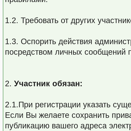
1.2. Требовать от других участн
1.3. Оспорить действия админист
посредством личных сообщений 
2.
Участник обязан:
2.1.При регистрации указать сущ
Если Вы желаете сохранить прива
публикацию вашего адреса элект