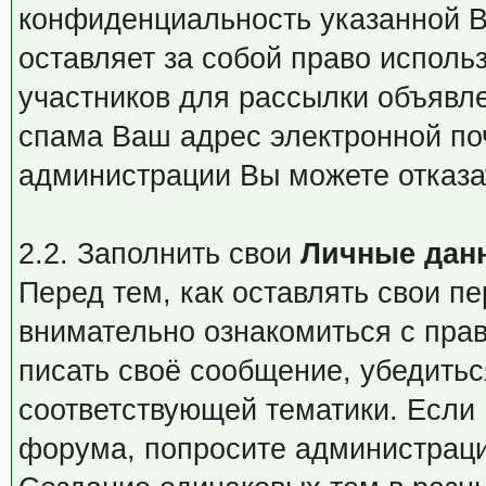
конфиденциальность указанной 
оставляет за собой право исполь
участников для рассылки объявл
спама Ваш адрес электронной поч
администрации Вы можете отказа
2.2. Заполнить свои
Личные дан
Перед тем, как оставлять свои 
внимательно ознакомиться с пра
писать своё сообщение, убедитьс
соответствующей тематики. Если
форума, попросите администраци