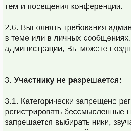
тем и посещения конференции.
2.6. Выполнять требования адми
в теме или в личных сообщениях
администрации, Вы можете поздн
3.
Участнику не разрешается:
3.1. Категорически запрещено ре
регистрировать бессмысленные н
запрещается выбирать ники, зву