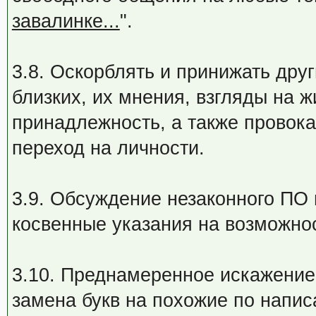
завалинке...
".
3.8. Оскорблять и принижать дру
близких, их мнения, взгляды на 
принадлежность, а также провок
переход на личности.
3.9. Обсуждение незаконного ПО 
косвенные указания на возможнос
3.10. Преднамеренное искажение
замена букв на похожие по напис