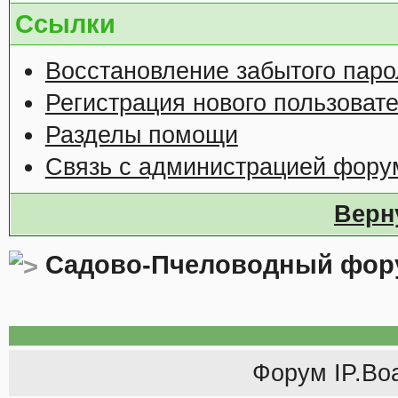
Ссылки
Восстановление забытого паро
Регистрация нового пользоват
Разделы помощи
Связь с администрацией фору
Верн
Садово-Пчеловодный фор
Форум
IP.Bo