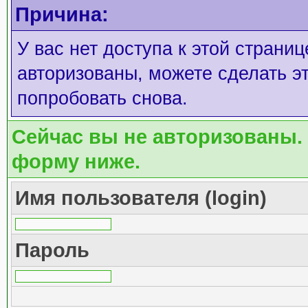
Причина:
У вас нет доступа к этой страни
авторизованы, можете сделать эт
попробовать снова.
Сейчас вы не авторизованы. 
форму ниже.
Имя пользователя (login)
Пароль