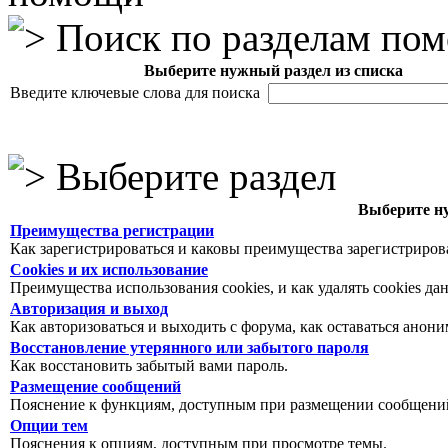
Поиск по разделам по
Выберите нужный раздел из списка
Введите ключевые слова для поиска
Выберите раздел
Выберите ну
Преимущества регистрации
Как зарегистрироваться и каковы преимущества зарегистриров
Cookies и их использование
Преимущества использования cookies, и как удалять cookies да
Авторизация и выход
Как авторизоваться и выходить с форума, как оставаться анон
Восстановление утерянного или забытого пароля
Как восстановить забытый вами пароль.
Размещение сообщений
Пояснение к функциям, доступным при размещении сообщений
Опции тем
Пояснения к опциям, доступным при просмотре темы.