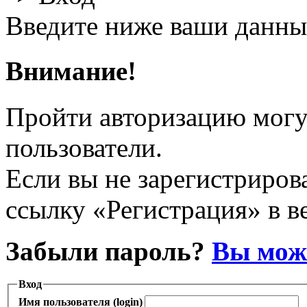
Введите ниже ваши данны
Внимание!
Пройти авторизацию могу
пользователи.
Если вы не зарегистрирова
ссылку «Регистрация» в в
Забыли пароль?
Вы може
Вход
Имя пользователя (login)