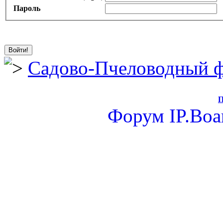
Пароль
Садово-Пчеловодный 
П
Форум
IP.Boa