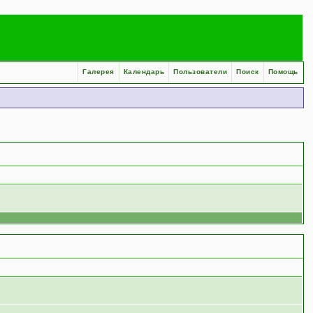
Галерея
Календарь
Пользователи
Поиск
Помощь