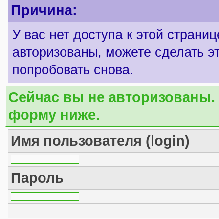
Причина:
У вас нет доступа к этой страни
авторизованы, можете сделать эт
попробовать снова.
Сейчас вы не авторизованы. 
форму ниже.
Имя пользователя (login)
Пароль