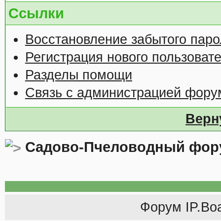
Ссылки
Восстановление забытого паро
Регистрация нового пользоват
Разделы помощи
Связь с администрацией фору
Верн
Садово-Пчеловодный фор
Форум
IP.Bo