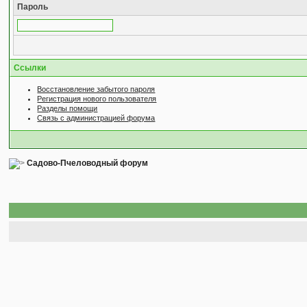
Пароль
Ссылки
Восстановление забытого пароля
Регистрация нового пользователя
Разделы помощи
Связь с администрацией форума
Садово-Пчеловодный форум