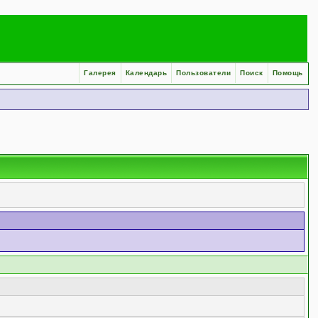
Галерея
Календарь
Пользователи
Поиск
Помощь