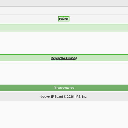
Вернуться назад
Пчеловодство
Форум
IP.Board
© 2026
IPS, Inc
.