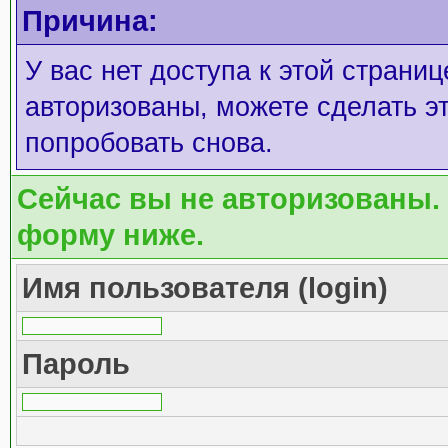
Причина:
У вас нет доступа к этой страни
авторизованы, можете сделать эт
попробовать снова.
Сейчас вы не авторизованы. 
форму ниже.
Имя пользователя (login)
Пароль