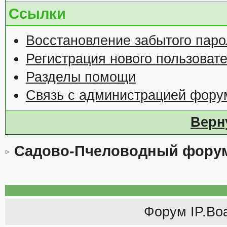
Ссылки
Восстановление забытого паро
Регистрация нового пользоват
Разделы помощи
Связь с администрацией фору
Верн
Садово-Пчеловодный фору
Форум
IP.Bo