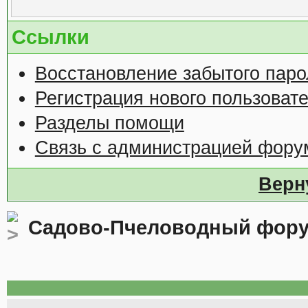
Ссылки
Восстановление забытого паро
Регистрация нового пользоват
Разделы помощи
Связь с администрацией фору
Верн
Садово-Пчеловодный фор