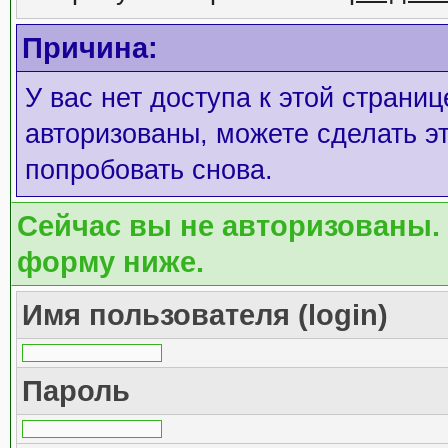
Причина:
У вас нет доступа к этой страни
авторизованы, можете сделать эт
попробовать снова.
Сейчас вы не авторизованы. 
форму ниже.
Имя пользователя (login)
Пароль