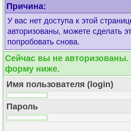
Причина:
У вас нет доступа к этой страни
авторизованы, можете сделать эт
попробовать снова.
Сейчас вы не авторизованы. 
форму ниже.
Имя пользователя (login)
Пароль