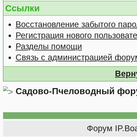
Ссылки
Восстановление забытого паро
Регистрация нового пользоват
Разделы помощи
Связь с администрацией фору
Верн
Садово-Пчеловодный фор
Форум
IP.Bo