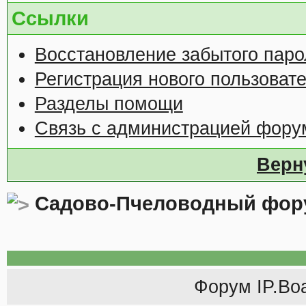
Ссылки
Восстановление забытого паро
Регистрация нового пользоват
Разделы помощи
Связь с администрацией фору
Верн
Садово-Пчеловодный фор
Форум
IP.Bo