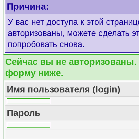
Причина:
У вас нет доступа к этой страни
авторизованы, можете сделать эт
попробовать снова.
Сейчас вы не авторизованы. 
форму ниже.
Имя пользователя (login)
Пароль