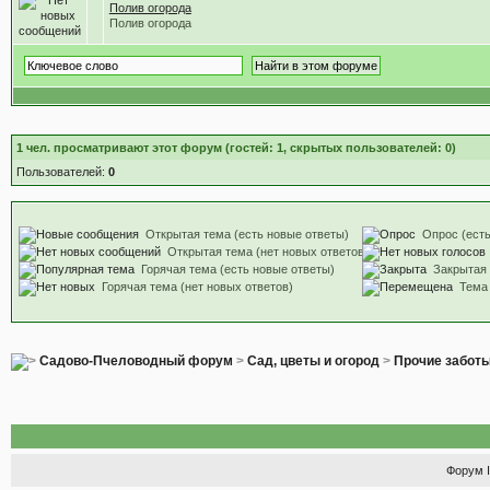
Полив огорода
Полив огорода
1
чел. просматривают этот форум (гостей: 1, скрытых пользователей: 0)
Пользователей:
0
Открытая тема (есть новые ответы)
Опрос (есть
Открытая тема (нет новых ответов)
Горячая тема (есть новые ответы)
Закрытая
Горячая тема (нет новых ответов)
Тема
Садово-Пчеловодный форум
>
Сад, цветы и огород
>
Прочие заботы
Форум