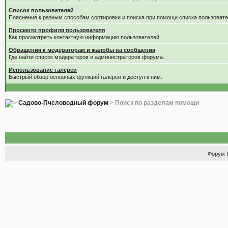
Список пользователей
Пояснение к разным способам сортировки и поиска при помощи списка пользовате
Просмотр профиля пользователя
Как просмотреть контактную информацию пользователей.
Обращения к модераторам и жалобы на сообщения
Где найти список модераторов и администраторов форума.
Использование галереи
Быстрый обзор основных функций галереи и доступ к ним.
Садово-Пчеловодный форум
> Поиск по разделам помощи
Форум